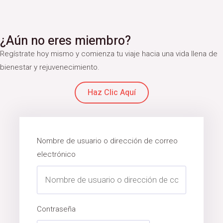
t
e
k
a
b
e
g
o
d
¿Aún no eres miembro?
r
o
i
a
k
n
Regístrate hoy mismo y comienza tu viaje hacia una vida llena de
m
-
-
bienestar y rejuvenecimiento.
f
i
n
Haz Clic Aquí
Nombre de usuario o dirección de correo
electrónico
Contraseña