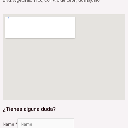
Blvd. Algeciras, 1106, Col. Arbide León, Guanajuato
¿Tienes alguna duda?
Name
*