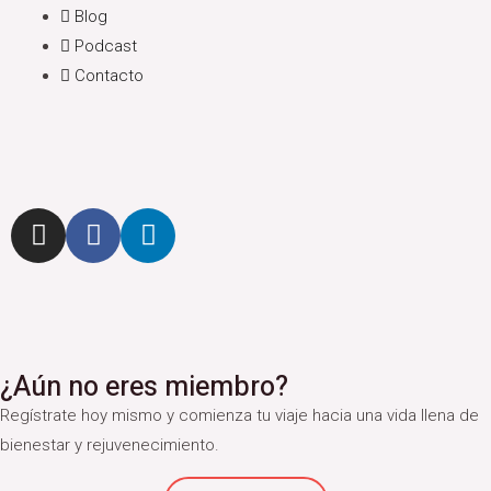
Blog
Podcast
Contacto
I
F
L
n
a
i
s
c
n
t
e
k
a
b
e
g
o
d
¿Aún no eres miembro?
r
o
i
a
k
n
Regístrate hoy mismo y comienza tu viaje hacia una vida llena de
m
-
-
bienestar y rejuvenecimiento.
f
i