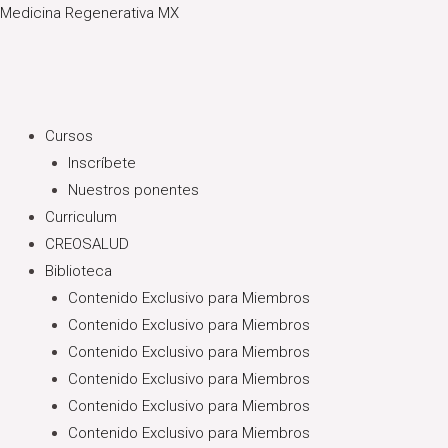
Ir
Medicina Regenerativa MX
al
contenido
Menu
Cursos
Inscríbete
Nuestros ponentes
Curriculum
CREOSALUD
Biblioteca
Contenido Exclusivo para Miembros
Contenido Exclusivo para Miembros
Contenido Exclusivo para Miembros
Contenido Exclusivo para Miembros
Contenido Exclusivo para Miembros
Contenido Exclusivo para Miembros