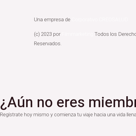
Una empresa de
Corporativo CREOSALUD
(c) 2023 por
Filmmarketing
Todos los Derech
Reservados.
¿Aún no eres miemb
Regístrate hoy mismo y comienza tu viaje hacia una vida llena