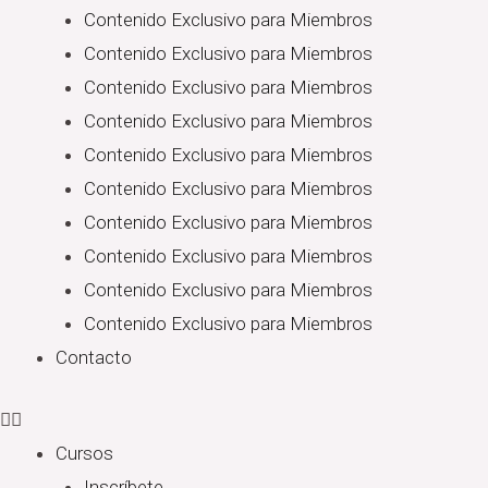
Contenido Exclusivo para Miembros
Contenido Exclusivo para Miembros
Contenido Exclusivo para Miembros
Contenido Exclusivo para Miembros
Contenido Exclusivo para Miembros
Contenido Exclusivo para Miembros
Contenido Exclusivo para Miembros
Contenido Exclusivo para Miembros
Contenido Exclusivo para Miembros
Contenido Exclusivo para Miembros
Contacto
Cursos
Inscríbete