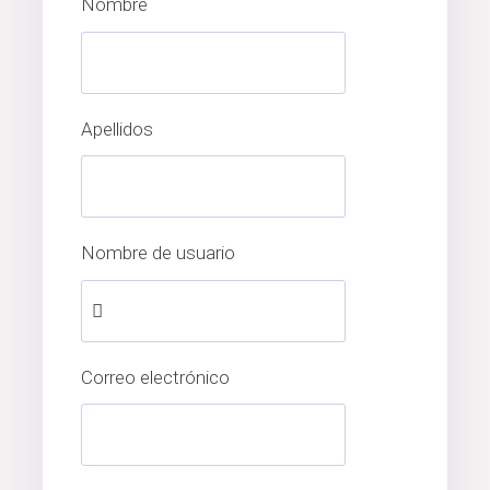
Nombre
Apellidos
Nombre de usuario
Correo electrónico