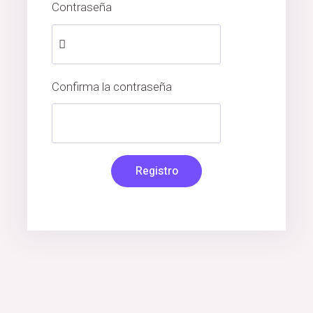
Contraseña
Confirma la contraseña