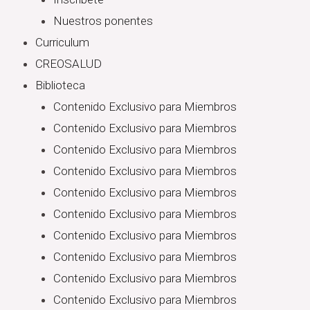
Nuestros ponentes
Curriculum
CREOSALUD
Biblioteca
Contenido Exclusivo para Miembros
Contenido Exclusivo para Miembros
Contenido Exclusivo para Miembros
Contenido Exclusivo para Miembros
Contenido Exclusivo para Miembros
Contenido Exclusivo para Miembros
Contenido Exclusivo para Miembros
Contenido Exclusivo para Miembros
Contenido Exclusivo para Miembros
Contenido Exclusivo para Miembros